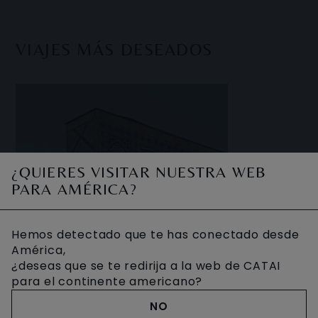
VIAJES MÁS DESEADOS
¿QUIERES VISITAR NUESTRA WEB
PARA AMÉRICA?
Hemos detectado que te has conectado desde
América,
¿deseas que se te redirija a la web de CATAI
para el continente americano?
NO