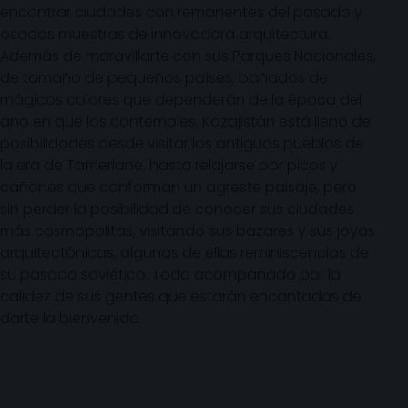
encontrar ciudades con remanentes del pasado y
osadas muestras de innovadora arquitectura.
Además de maravillarte con sus Parques Nacionales,
de tamaño de pequeños países, bañados de
mágicos colores que dependerán de la época del
año en que los contemples. Kazajistán está lleno de
posibilidades desde visitar los antiguos pueblos de
la era de Tamerlane, hasta relajarse por picos y
cañones que conforman un agreste paisaje, pero
sin perder la posibilidad de conocer sus ciudades
más cosmopolitas, visitando sus bazares y sus joyas
arquitectónicas, algunas de ellas reminiscencias de
su pasado soviético. Todo acompañado por la
calidez de sus gentes que estarán encantadas de
darte la bienvenida.