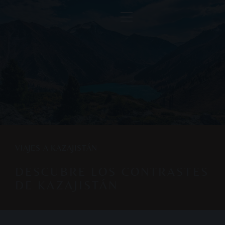
VIAJES A KAZAJISTÁN
DESCUBRE LOS CONTRASTES
DE KAZAJISTÁN