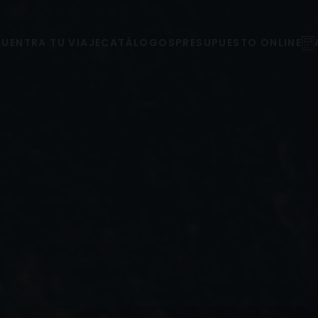
UENTRA TU VIAJE
CATÁLOGOS
PRESUPUESTO ONLINE