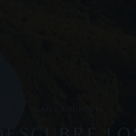
VIAJES A TURQUÍA
DESCUBRE LO