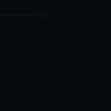
ACCESO AGENCIAS