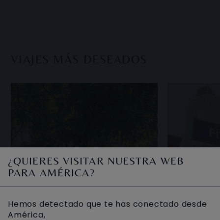
VIAJES MÁS DESEADOS
¿QUIERES VISITAR NUESTRA WEB
PARA AMÉRICA?
Hemos detectado que te has conectado desde
América,