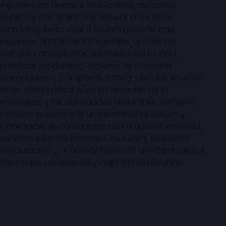
experiencias únicas e inolvidables, así como
conectar con el entorno natural. Entre otras
maravillas, en tu viaje a Reunión podrás ir de
excursión al Pitón de la Fournaise, uno de los
volcanes activos más accesibles del mundo,
practicar senderismo, ciclismo de montaña,
barranquismo, parapente, rafting y buceo. Reunión
es un destino ideal para los amantes de la
naturaleza y las actividades al aire libre. Asimismo,
también encontrarás una interesante cultura y
localidades encantadoras con arquitectura criolla,
curiosos edificios coloridos, museos y exquisitos
restaurantes. ¿Te animas? Disfruta al máximo de tus
merecidas vacaciones y viaja a la isla Reunión.