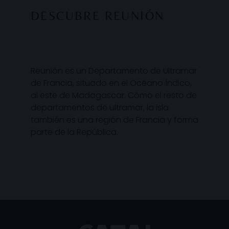
DESCUBRE REUNIÓN
Reunión es un Departamento de Ultramar
de Francia, situado en el Océano Índico,
al este de Madagascar. Cómo el resto de
departamentos de ultramar, la isla
también es una región de Francia y forma
parte de la República.