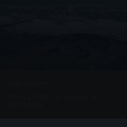
VIAJES A REUNIÓN
DESCUBRE LA MAGIA DE
REUNIÓN