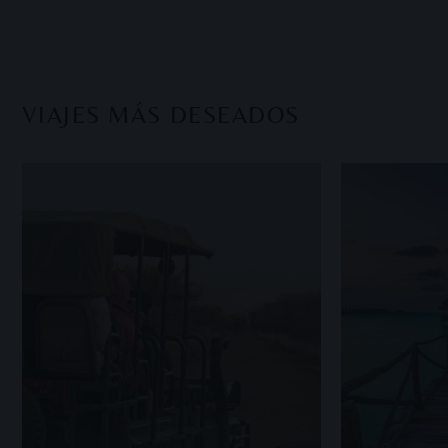
VIAJES MÁS DESEADOS