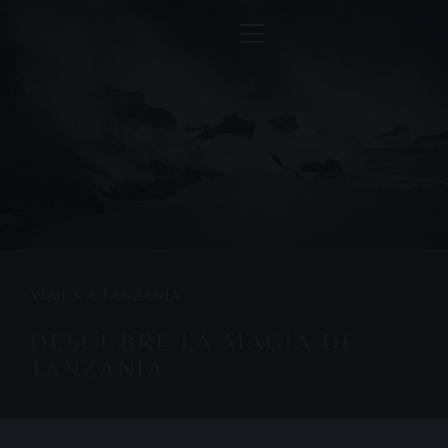
VIAJES A TANZANIA
DESCUBRE LA MAGIA DE
TANZANIA