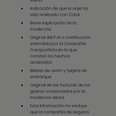
salida
Indicación de que el viaje ha
sido realizado con Catai
Breve explicación de la
incidencia
Original del P.I.R o cretificación
extendida por la Compañia
Transportista en la que
consten los hechos
acaecidos
Billetes de avión y tarjeta de
embarque
Original de las facturas de los
gastos ocasionados por la
incidencia aérea
Esta información no excluye
que la compañía de seguros