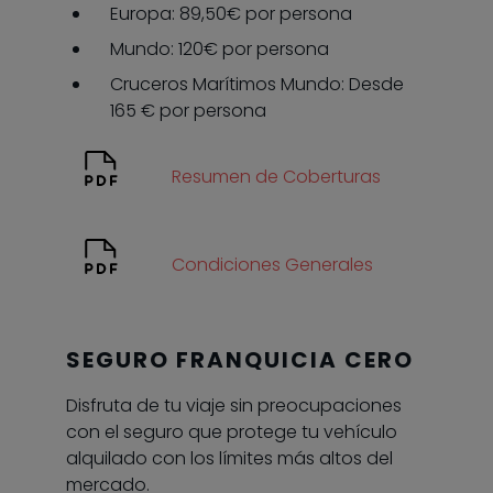
Europa: 89,50€ por persona
Mundo: 120€ por persona
Cruceros Marítimos Mundo: Desde
165 € por persona
Resumen de Coberturas
Condiciones Generales
SEGURO FRANQUICIA CERO
Disfruta de tu viaje sin preocupaciones
con el seguro que protege tu vehículo
alquilado con los límites más altos del
mercado.