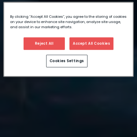
By clicking “Accept All Cookies”, you agree to the storing of cookies
on your device to enhance site navigation, analyze site usage,
and assist in our marketing efforts.
Reject All
Accept All Cookies
Cookies Settings