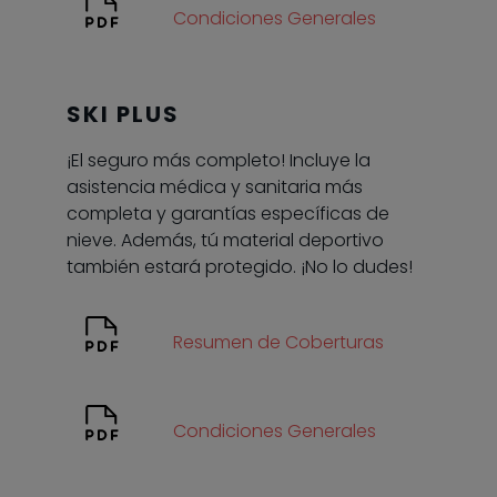
Condiciones Generales
SKI PLUS
¡El seguro más completo! Incluye la
asistencia médica y sanitaria más
completa y garantías específicas de
nieve. Además, tú material deportivo
también estará protegido. ¡No lo dudes!
Resumen de Coberturas
Condiciones Generales