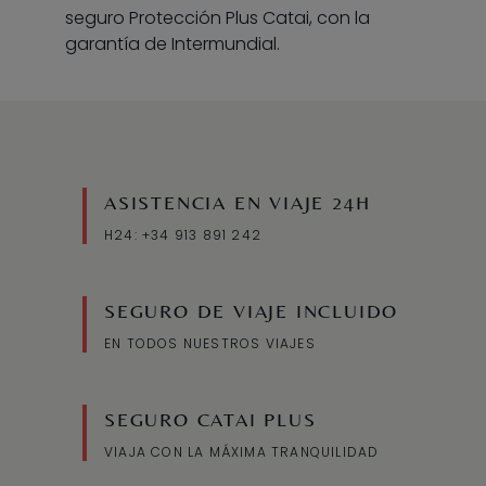
seguro Protección Plus Catai, con la
garantía de Intermundial.
ASISTENCIA EN VIAJE 24H
H24: +34 913 891 242
SEGURO DE VIAJE INCLUIDO
EN TODOS NUESTROS VIAJES
SEGURO CATAI PLUS
VIAJA CON LA MÁXIMA TRANQUILIDAD