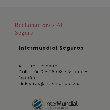
Reclamaciones Al
Seguro
Intermundial Seguros
Att. Dto. Siniestros
Calle Irún 7 - 28008 - Madrid -
España
siniestros@intermundial.es