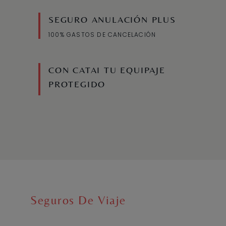
SEGURO ANULACIÓN PLUS
100% GASTOS DE CANCELACIÓN
CON CATAI TU EQUIPAJE
PROTEGIDO
Seguros De Viaje