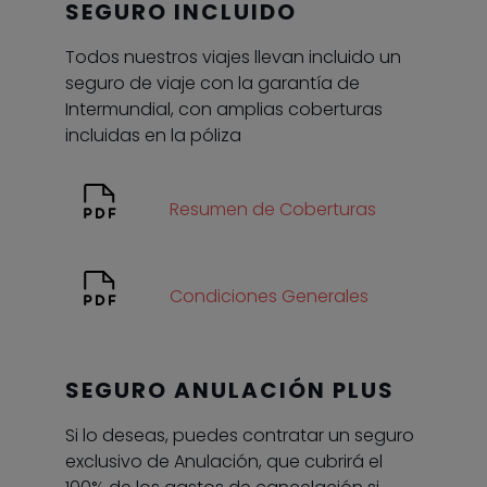
SEGURO INCLUIDO
Todos nuestros viajes llevan incluido un
seguro de viaje con la garantía de
Intermundial, con amplias coberturas
incluidas en la póliza
Resumen de Coberturas
Condiciones Generales
SEGURO ANULACIÓN PLUS
Si lo deseas, puedes contratar un seguro
exclusivo de Anulación, que cubrirá el