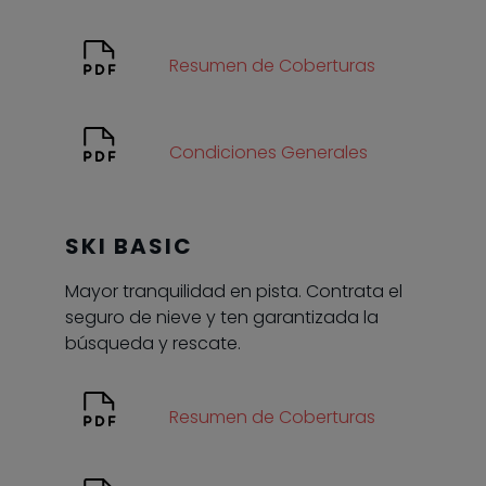
Resumen de Coberturas
Condiciones Generales
SKI BASIC
Mayor tranquilidad en pista. Contrata el
seguro de nieve y ten garantizada la
búsqueda y rescate.
Resumen de Coberturas