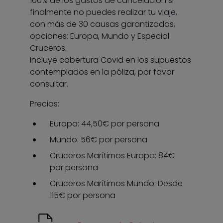
100% de los gastos de cancelación si
finalmente no puedes realizar tu viaje,
con más de 30 causas garantizadas,
opciones: Europa, Mundo y Especial
Cruceros.
Incluye cobertura Covid en los supuestos
contemplados en la póliza, por favor
consultar.
Precios:
Europa: 44,50€ por persona
Mundo: 56€ por persona
Cruceros Marítimos Europa: 84€
por persona
Cruceros Marítimos Mundo: Desde
115€ por persona