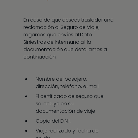
En caso de que desees trasladar una
reclamación al Seguro de Viaje,
rogamos que envíes al Dpto.
Siniestros de Intermundial, la
documentación que detallamos a
continuación:
Nombre del pasajero,
dirección, teléfono, e-mail
El certificado de seguro que
se incluye en su
documentación de viaje
Copia del D.N.I.
Viaje realizado y fecha de