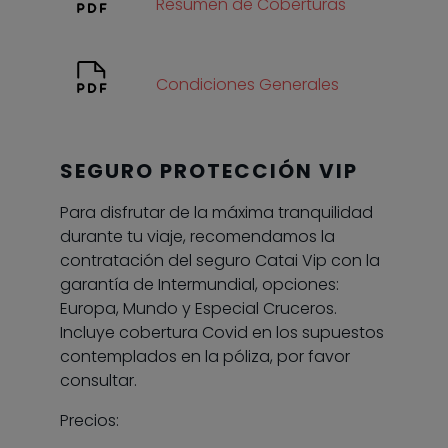
Resumen de Coberturas
Condiciones Generales
SEGURO PROTECCIÓN VIP
Para disfrutar de la máxima tranquilidad
durante tu viaje, recomendamos la
contratación del seguro Catai Vip con la
garantía de Intermundial, opciones:
Europa, Mundo y Especial Cruceros.
Incluye cobertura Covid en los supuestos
contemplados en la póliza, por favor
consultar.
Precios: