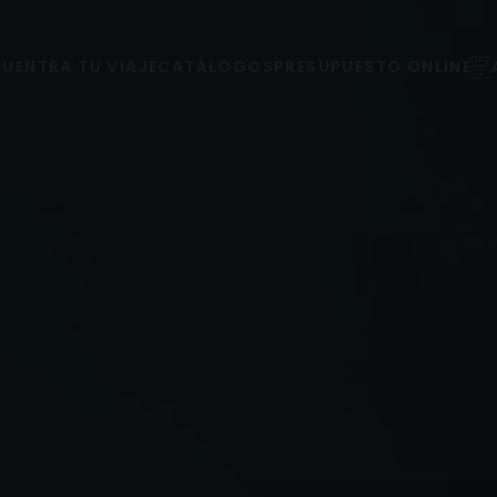
UENTRA TU VIAJE
CATÁLOGOS
PRESUPUESTO ONLINE