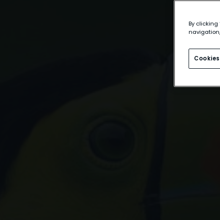
By clicking
navigation,
Cookies