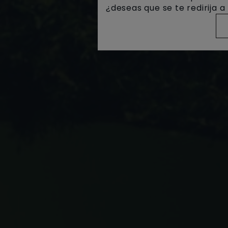
¿deseas que se te redirija 