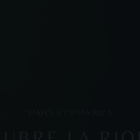
VIAJES A COSTA RICA
UBRE LA RI