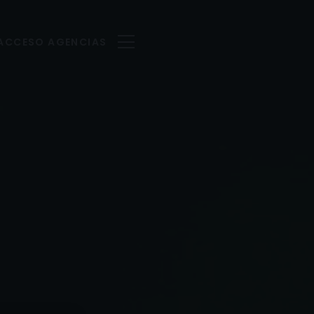
ACCESO AGENCIAS