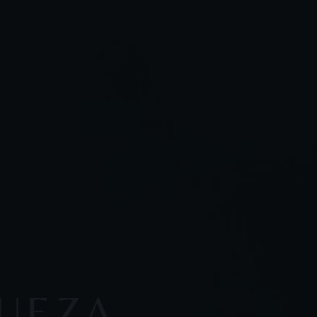
QUEZA