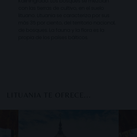
Kaliningrado. Los bosques se mezclan
con las tierras de cultivo, en el suelo
lituano. Lituania se caracteriza por sus
más 35 por ciento, del territorio nacional,
de bosques. La fauna y la flora es la
propia de los países bálticos.
LITUANIA TE OFRECE...