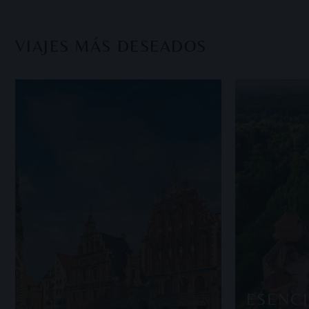
VIAJES MÁS DESEADOS
ESENCI