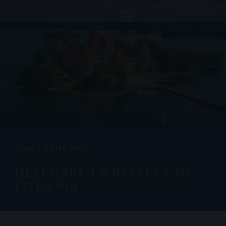
VIAJES A LITUANIA
DESCUBRE LA BELLEZA DE
LITUANIA