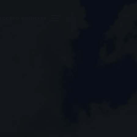
ACCESO AGENCIAS