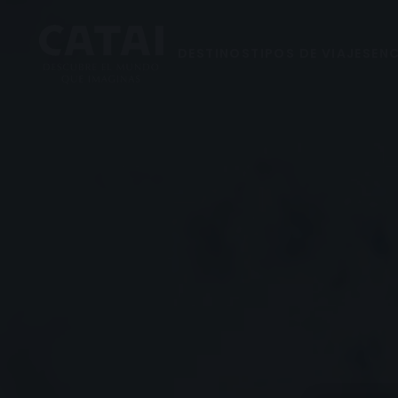
DESTINOS
TIPOS DE VIAJES
ENC