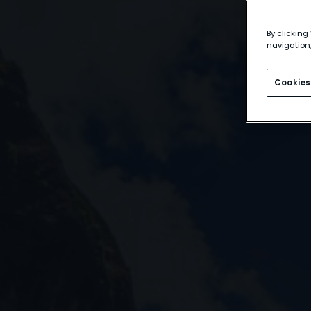
By clicking
navigation,
Cookies