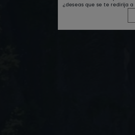
¿deseas que se te redirija 