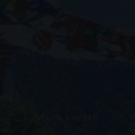
VIAJES A BUTÁN