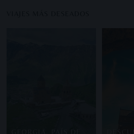
VIAJES MÁS DESEADOS
GEORGIA, PAÍS DE
DESCU