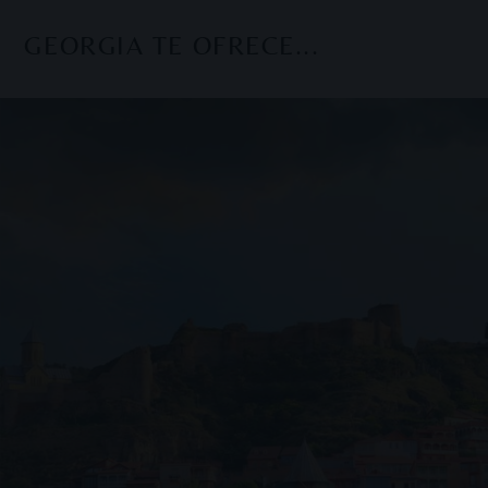
GEORGIA TE OFRECE...