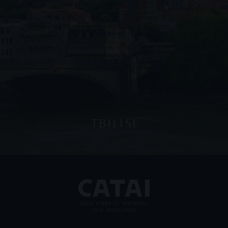
TBILISI