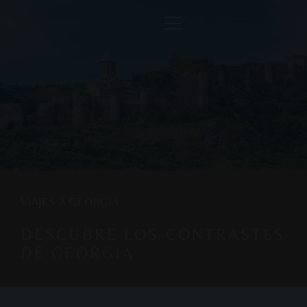
VIAJES A GEORGIA
DESCUBRE LOS CONTRASTES
DE GEORGIA