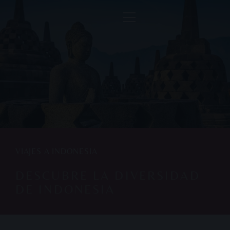
VIAJES A INDONESIA
DESCUBRE LA DIVERSIDAD
DE INDONESIA