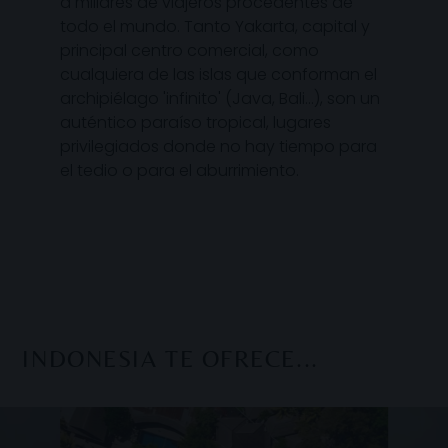
a millares de viajeros procedentes de
todo el mundo. Tanto Yakarta, capital y
principal centro comercial, como
cualquiera de las islas que conforman el
archipiélago 'infinito' (Java, Bali…), son un
auténtico paraíso tropical, lugares
privilegiados donde no hay tiempo para
el tedio o para el aburrimiento.
INDONESIA TE OFRECE...