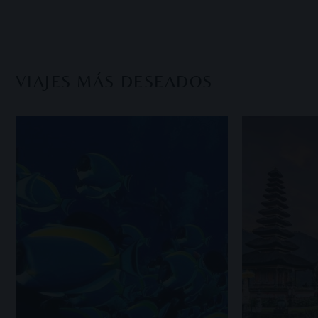
VIAJES MÁS DESEADOS