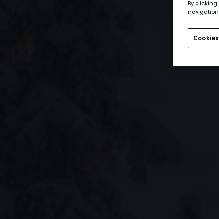
By clicking
navigation,
Cookies