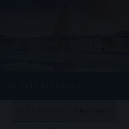
EL ESTE HISTÓRICO
DE UN VISTAZO
ITINERARIO
DE