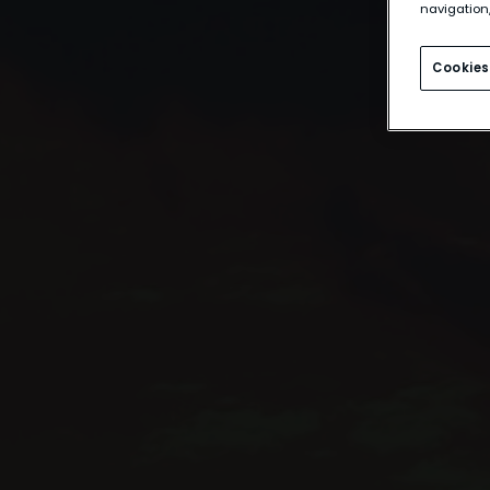
navigation,
Cookies