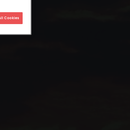
ll Cookies