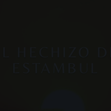
EL HECHIZO D
ESTAMBUL