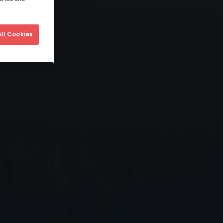
ll Cookies