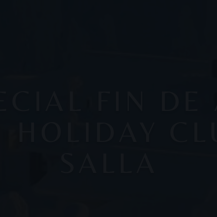
ECIAL FIN DE
N HOLIDAY CL
SALLA