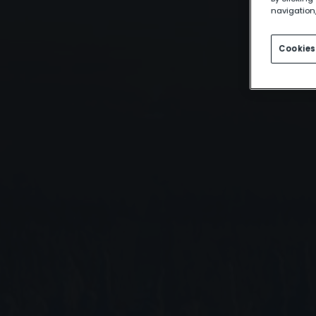
navigation,
Cookies