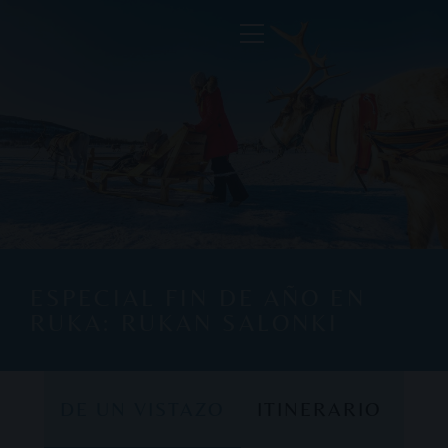
ESPECIAL FIN DE AÑO EN
RUKA: RUKAN SALONKI
DE UN VISTAZO
ITINERARIO
DE