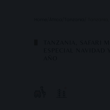
Home
/
África
/
Tanzania
/
Tanzania, 
TANZANIA, SAFARI M
ESPECIAL NAVIDAD Y
AÑO