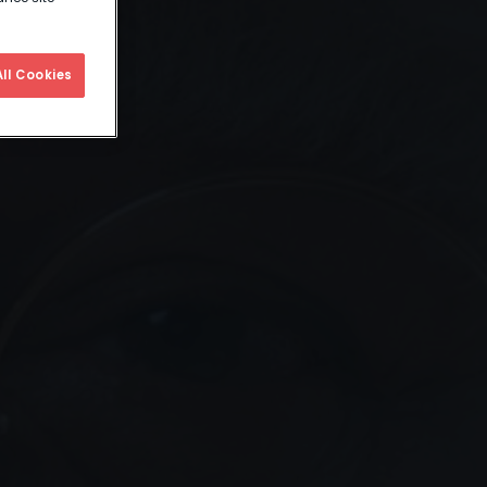
ll Cookies