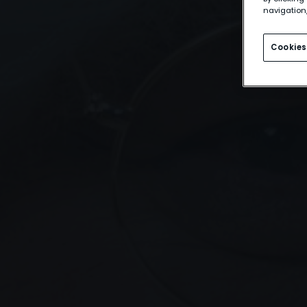
navigation,
Cookies