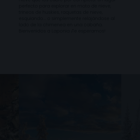
perfecto para explorar en moto de nieve,
trineos de huskies, raquetas de nieve,
esquiando… o simplemente relajándose al
lado de la chimenea en una cabaña.
Bienvenidos a Laponia ¡Te esperamos!