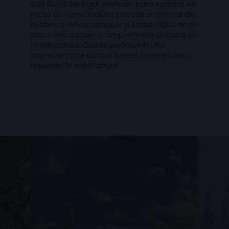
con Rusia. Un lugar perfecto para explorar en
moto de nieve, realizar paseos en trineos de
huskies o renos, conocer a Santa Claus en su
casa del bosque…o simplemente disfrutar de
la naturaleza. Quizás podáis ver una
impresionante aurora boreal. Bienvenidos a
Laponia ¡Te esperamos!