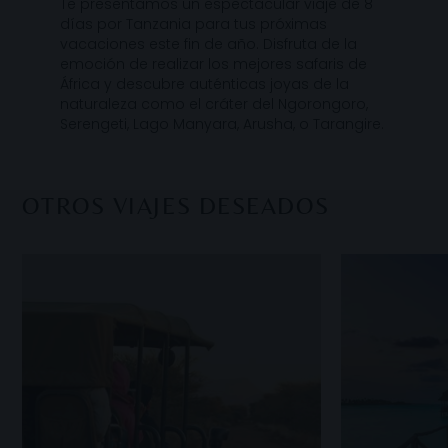
Te presentamos un espectacular viaje de 8
días por Tanzania para tus próximas
vacaciones este fin de año. Disfruta de la
emoción de realizar los mejores safaris de
África y descubre auténticas joyas de la
naturaleza como el cráter del Ngorongoro,
Serengeti, Lago Manyara, Arusha, o Tarangire.
OTROS VIAJES DESEADOS