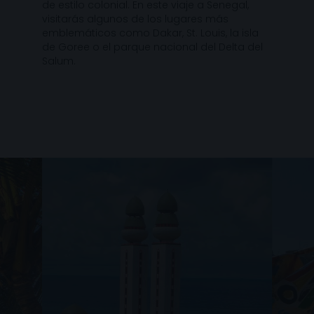
de estilo colonial. En este viaje a Senegal,
visitarás algunos de los lugares más
emblemáticos como Dakar, St. Louis, la isla
de Goree o el parque nacional del Delta del
Salum.