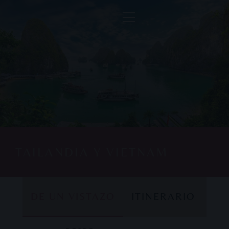
TAILANDIA Y VIETNAM
DE UN VISTAZO
ITINERARIO
DE