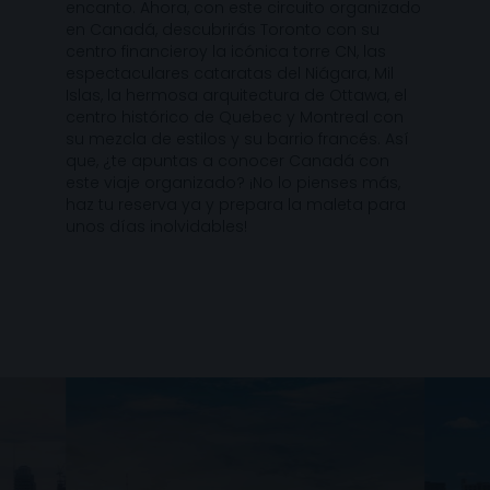
encanto. Ahora, con este circuito organizado
en Canadá, descubrirás Toronto con su
centro financieroy la icónica torre CN, las
espectaculares cataratas del Niágara, Mil
Islas, la hermosa arquitectura de Ottawa, el
centro histórico de Quebec y Montreal con
su mezcla de estilos y su barrio francés. Así
que, ¿te apuntas a conocer Canadá con
este viaje organizado? ¡No lo pienses más,
haz tu reserva ya y prepara la maleta para
unos días inolvidables!