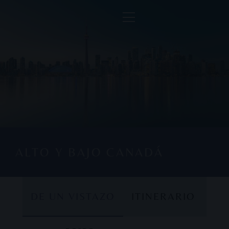
ALTO Y BAJO CANADÁ
DE UN VISTAZO
ITINERARIO
DE