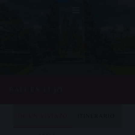
BALI EN LUJO
DE UN VISTAZO
ITINERARIO
DE