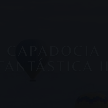
CAPADOCIA
FANTÁSTICA I