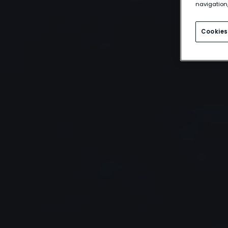
navigation,
Cookies