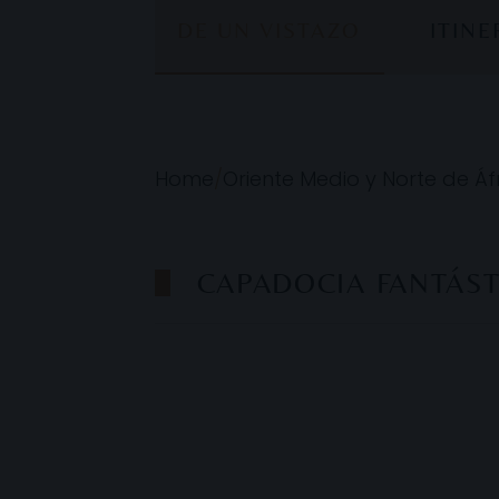
DE UN VISTAZO
ITIN
Home
/
Oriente Medio y Norte de Áf
CAPADOCIA FANTÁSTI