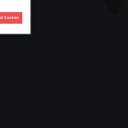
ll Cookies