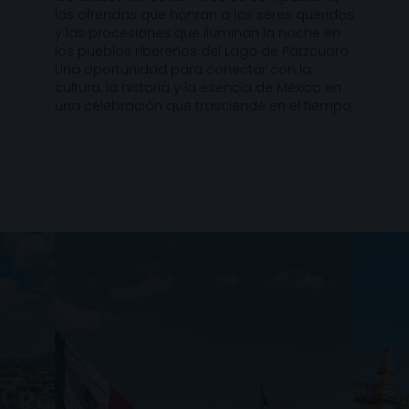
las ofrendas que honran a los seres queridos
y las procesiones que iluminan la noche en
los pueblos ribereños del Lago de Pátzcuaro.
Una oportunidad para conectar con la
cultura, la historia y la esencia de México en
una celebración que trasciende en el tiempo.