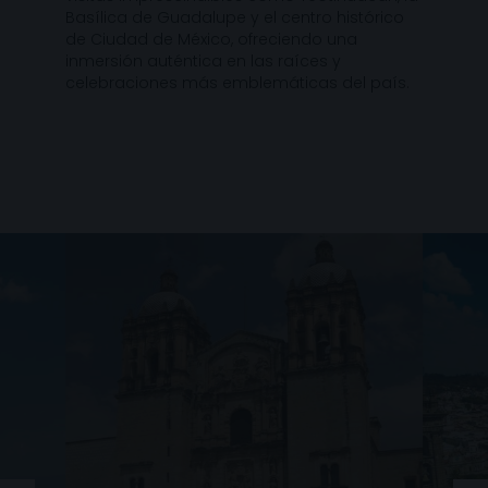
Basílica de Guadalupe y el centro histórico
de Ciudad de México, ofreciendo una
inmersión auténtica en las raíces y
celebraciones más emblemáticas del país.