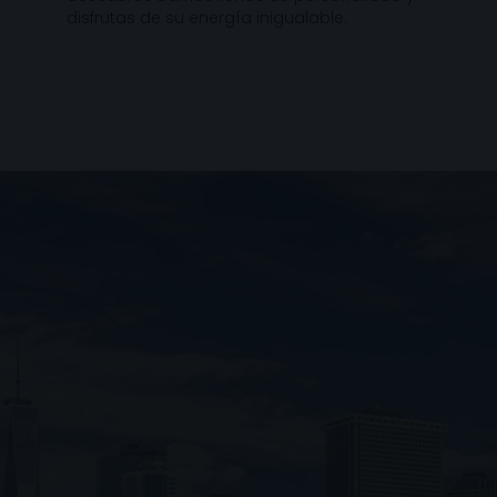
disfrutas de su energía inigualable.