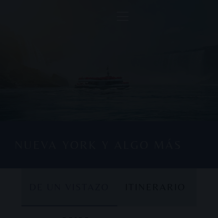
NUEVA YORK Y ALGO MÁS
DE UN VISTAZO
ITINERARIO
DE