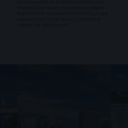
han convertido en el destino soñado para
muchos. Este circuito convertirá su viaje a
Nueva York en una experiencia única, ¿a qué
esperas para comprobarlo y disfrutar al
máximo de esta ciudad?.