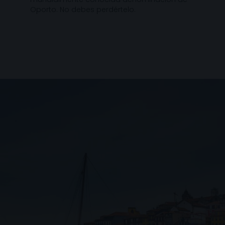
Oporto. No debes perdértelo.