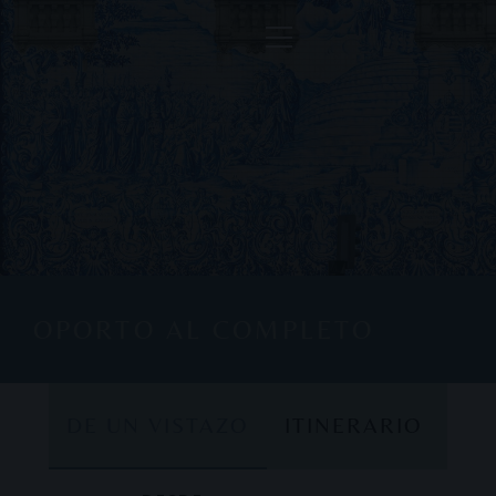
OPORTO AL COMPLETO
DE UN VISTAZO
ITINERARIO
DE