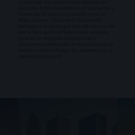
occidental. Con este circuito visitaras las
ciudades más relevantes en el nacimiento y
desarrollo de estilos musicales como el
Blues, Country y Rock and roll, Nashville,
Memphis o St. Louis, que han sido la cuna de
sellos discográficos legendarios. Además,
podrás ver antiguas plantaciones y
mansiones restauradas en las ciudades de
Natchez o Baton Rouge. ¡¡No esperes más y
reserva tu plaza ya!!.