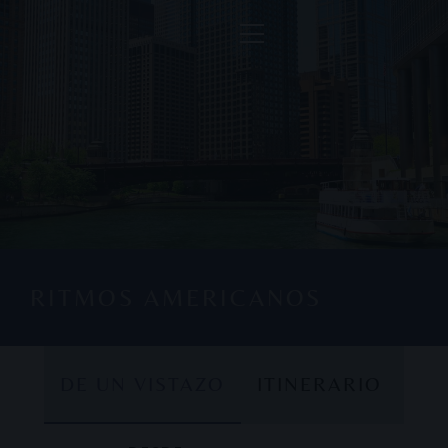
RITMOS AMERICANOS
DE UN VISTAZO
ITINERARIO
DE