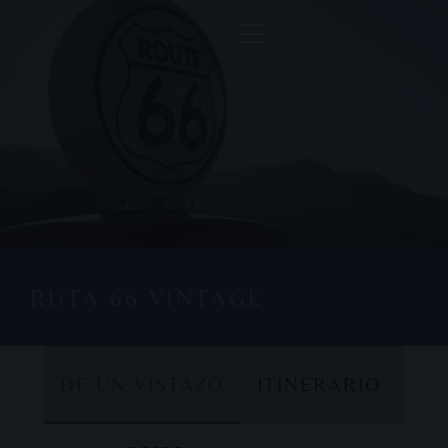
RUTA 66 VINTAGE
DE UN VISTAZO
ITINERARIO
DE