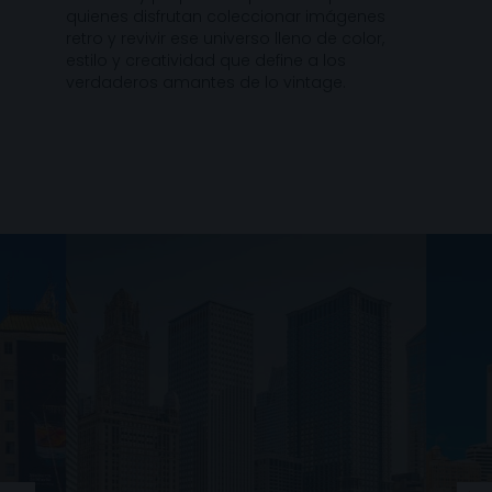
quienes disfrutan coleccionar imágenes
retro y revivir ese universo lleno de color,
estilo y creatividad que define a los
verdaderos amantes de lo vintage.