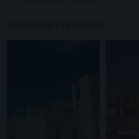
OTROS VIAJES DESEADOS