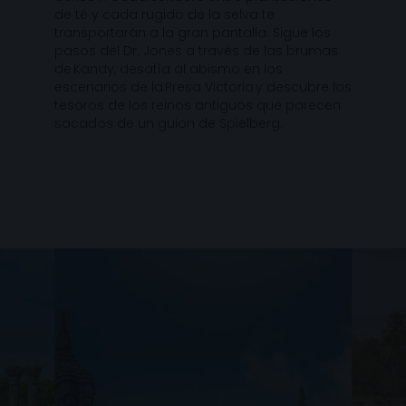
de té y cada rugido de la selva te
transportarán a la gran pantalla. Sigue los
pasos del Dr. Jones a través de las brumas
de Kandy, desafía al abismo en los
escenarios de la Presa Victoria y descubre los
tesoros de los reinos antiguos que parecen
sacados de un guion de Spielberg.