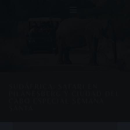
SUDÁFRICA: SAFARI EN
PILANESBERG Y CIUDAD DEL
CABO ESPECIAL SEMANA
SANTA