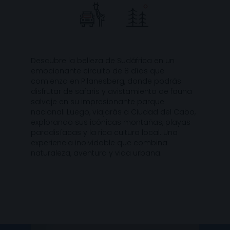
Descubre la belleza de Sudáfrica en un
emocionante circuito de 8 días que
comienza en Pilanesberg, donde podrás
disfrutar de safaris y avistamiento de fauna
salvaje en su impresionante parque
nacional. Luego, viajarás a Ciudad del Cabo,
explorando sus icónicas montañas, playas
paradisíacas y la rica cultura local. Una
experiencia inolvidable que combina
naturaleza, aventura y vida urbana.