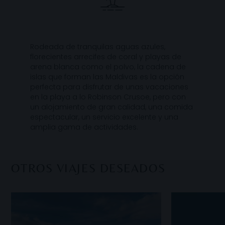
Rodeada de tranquilas aguas azules,
florecientes arrecifes de coral y playas de
arena blanca como el polvo, la cadena de
islas que forman las Maldivas es la opción
perfecta para disfrutar de unas vacaciones
en la playa a lo Robinson Crusoe, pero con
un alojamiento de gran calidad, una comida
espectacular, un servicio excelente y una
amplia gama de actividades.
OTROS VIAJES DESEADOS