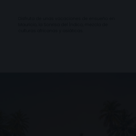
Disfruta de unas vacaciones de ensueño en
Mauricio, la Sonrisa del Índico, mezcla de
culturas africanas y asiáticas.