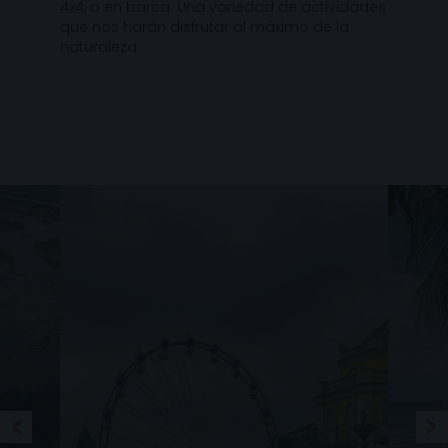
4x4, o en barca. Una variedad de actividades
que nos harán disfrutar al máximo de la
naturaleza.