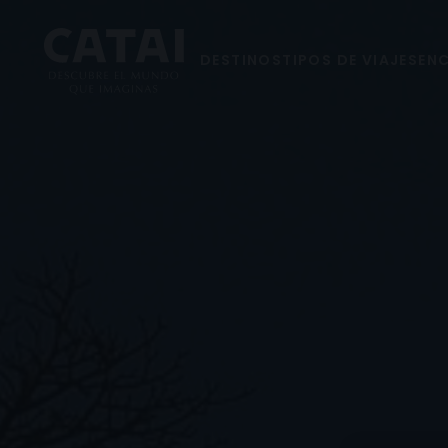
DESTINOS
TIPOS DE VIAJES
ENC