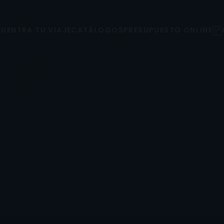
UENTRA TU VIAJE
CATÁLOGOS
PRESUPUESTO ONLINE