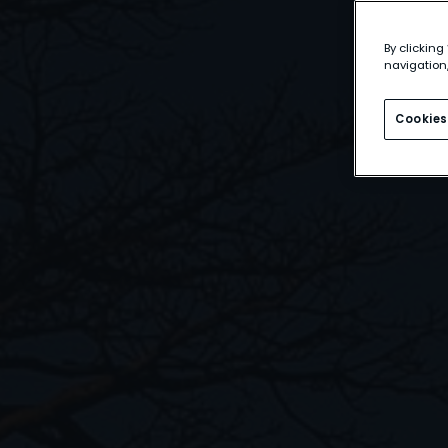
By clicking
navigation,
Cookies