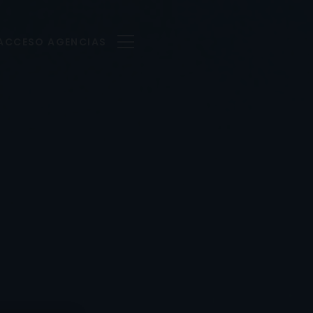
ACCESO AGENCIAS