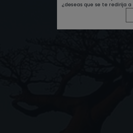
¿deseas que se te redirija 