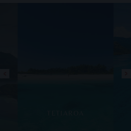
TETIAROA