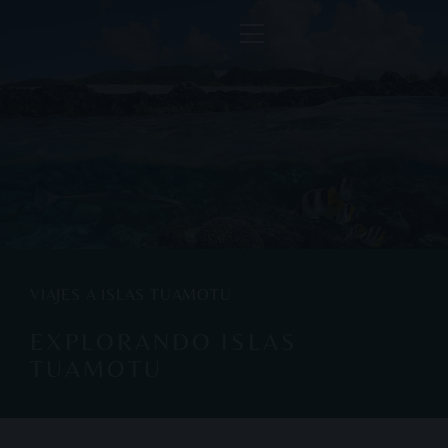
VIAJES A ISLAS TUAMOTU
EXPLORANDO ISLAS
TUAMOTU