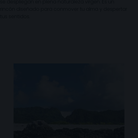
se despliegan en plena naturaleza virgen. Es un
rincón diseñado para conmover tu alma y despertar
tus sentidos.