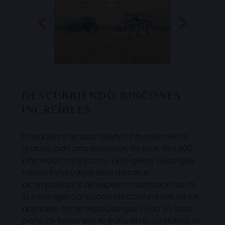
DESCUBRIENDO RINCONES
INCREÍBLES
Masai Mara es una reserva inmensamente
grande, con una extensión de más de 1.500
kilómetros cuadrados. Esto quiere decir que
hacen falta varios días de safari,
acompañados de expertos rastreadores de
la zona que conozcan las costumbres de los
animales. Otras especies que viven en esta
parte de Kenia son la jirafa, el hipopótamo, la