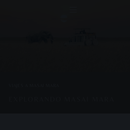
VIAJES A MASAI MARA
EXPLORANDO MASAI MARA