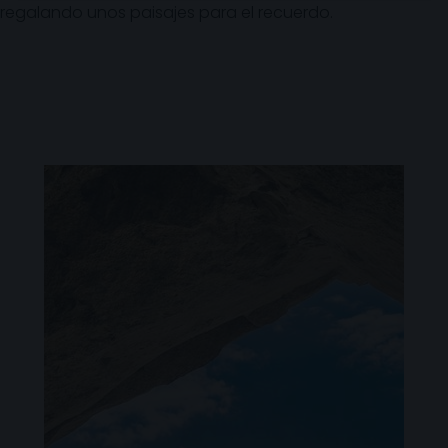
regalando unos paisajes para el recuerdo.