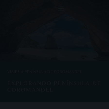
VIAJES A PENÍNSULA DE COROMANDEL
EXPLORANDO PENÍNSULA DE
COROMANDEL