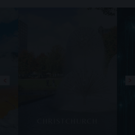
CHRISTCHURCH