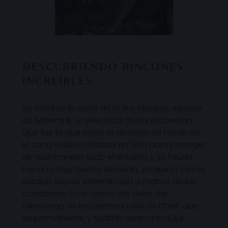
DESCUBRIENDO RINCONES
INCREÍBLES
Su nombre le viene de la Sra. Moreno, esposa
de Moremi III, un jefe local de los Batawana,
que fue la que tomó la decisión de hacer de
la zona Reserva Natural en 1963 para proteger
de esa manera todo el entorno y su fauna.
Fue una muy buena decisión, ya que la fauna
estaba siendo exterminada a manos de los
cazadores. En el centro del delta del
Okavango se encuentra la isla de Chief, que
es permanente, y toda la reserva incluye