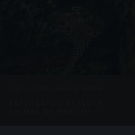
VIAJES A RESERVA ANIMAL DE MOREMI
EXPLORANDO RESERVA
ANIMAL DE MOREMI