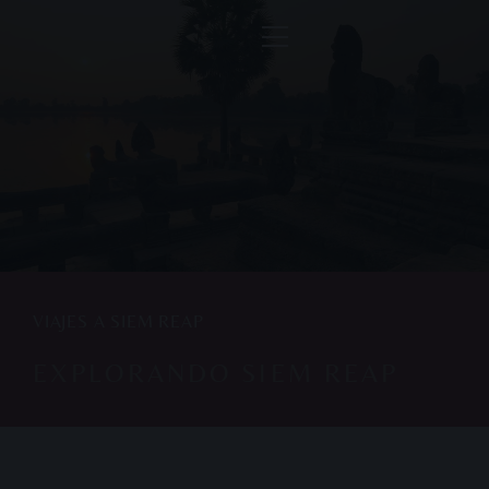
VIAJES A SIEM REAP
EXPLORANDO SIEM REAP