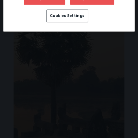
Cookies Settings