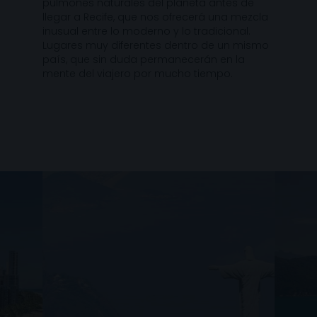
pulmones naturales del planeta antes de
llegar a Recife, que nos ofrecerá una mezcla
inusual entre lo moderno y lo tradicional.
Lugares muy diferentes dentro de un mismo
país, que sin duda permanecerán en la
mente del viajero por mucho tiempo.