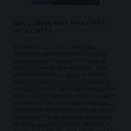
DESCUBRIENDO RINCONES
INCREÍBLES
Ipanema es uno de los barrios más
destacados de la ciudad, con la popular
playa del mismo nombre y con zonas de
tiendas y bares de gran reputación. Aquí
nació la bossa nova, y desde su mirador
Mirante de Leblon se observan fantásticas
vistas de la ciudad. Junto a Ipanema, está la
Laguna Rodrigo de Freitas, de agua salada y
utilizada para algunas pruebas olímpicas.
Otros lugares destacados de Río de Janeiro
son el Peñón Pan de Azúcar, de 338 metros
de altura, que puede visitarse utilizando el