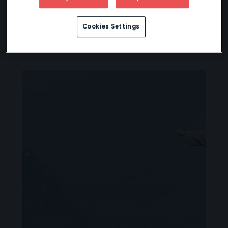
Cookies Settings