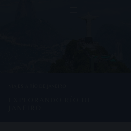
VIAJES A RÍO DE JANEIRO
EXPLORANDO RÍO DE
JANEIRO