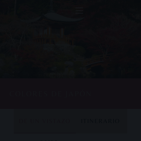
COLORES DE JAPÓN
DE UN VISTAZO
ITINERARIO
DE