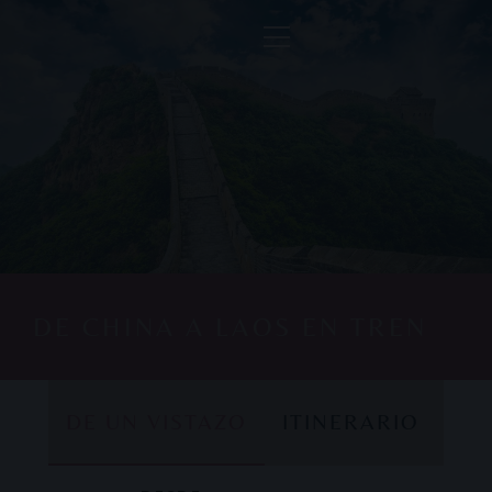
DE CHINA A LAOS EN TREN
DE UN VISTAZO
ITINERARIO
DE