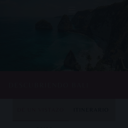
DESCUBRIENDO BALI
DE UN VISTAZO
ITINERARIO
DE